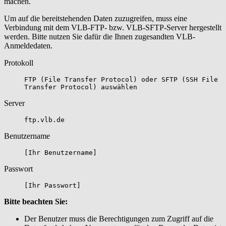
machen.
Um auf die bereitstehenden Daten zuzugreifen, muss eine
Verbindung mit dem VLB-FTP- bzw. VLB-SFTP-Server hergestellt
werden. Bitte nutzen Sie dafür die Ihnen zugesandten VLB-
Anmeldedaten.
Protokoll
FTP (File Transfer Protocol) oder SFTP (SSH File
Transfer Protocol) auswählen
Server
ftp.vlb.de
Benutzername
[Ihr Benutzername]
Passwort
[Ihr Passwort]
Bitte beachten Sie:
Der Benutzer muss die Berechtigungen zum Zugriff auf die