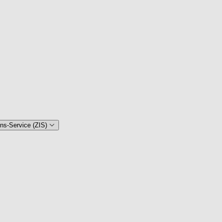
ons-Service (ZIS)