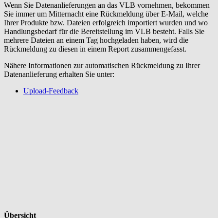
Wenn Sie Datenanlieferungen an das VLB vornehmen, bekommen
Sie immer um Mitternacht eine Rückmeldung über E-Mail, welche
Ihrer Produkte bzw. Dateien erfolgreich importiert wurden und wo
Handlungsbedarf für die Bereitstellung im VLB besteht. Falls Sie
mehrere Dateien an einem Tag hochgeladen haben, wird die
Rückmeldung zu diesen in einem Report zusammengefasst.
Nähere Informationen zur automatischen Rückmeldung zu Ihrer
Datenanlieferung erhalten Sie unter:
Upload-Feedback
Übersicht