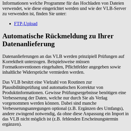
Informationen welche Programme für das Hochladen von Dateien
verwendet, wie diese eingerichtet werden und wie der VLB-Server
zu verwenden ist, finden Sie unter:
FTP-Upload
Automatische Rückmeldung zu Ihrer
Datenanlieferung
Datenanlieferungen an das VLB werden prinzipiell Prüfungen auf
Korrektheit unterzogen. Beispielsweise müssen
Formatkonventionen eingehalten, Pflichtfelder angegeben sowie
inhaltliche Widersprüche vermieden werden.
Das VLB besitzt eine Vielzahl von Routinen zur
Plausibilitätsprüfung und automatischen Korrektur von
Produktinformationen. Gewisse Prüfungsergebnisse benötigen eine
Verbesserung der Daten, welche nur durch Sie als Verlag
vorgenommen werden können. Dabei sind manche
Verbesserungsanregungen optional (z.B. Ergänzen des Umfangs),
andere zwingend notwendig, da ohne diese Anpassung ein Import in
das VLB nicht möglich ist (z.B. fehlenden Erscheinungstermin
ergänzen).