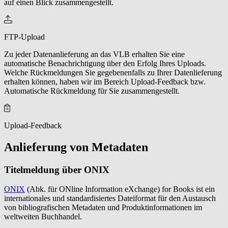
auf einen Blick zusammengestellt.
FTP-Upload
Zu jeder Datenanlieferung an das VLB erhalten Sie eine
automatische Benachrichtigung über den Erfolg Ihres Uploads.
Welche Rückmeldungen Sie gegebenenfalls zu Ihrer Datenlieferung
erhalten können, haben wir im Bereich Upload-Feedback bzw.
Automatische Rückmeldung für Sie zusammengestellt.
Upload-Feedback
Anlieferung von Metadaten
Titelmeldung über ONIX
ONIX
(Abk. für ONline Information eXchange) for Books ist ein
internationales und standardisiertes Dateiformat für den Austausch
von bibliografischen Metadaten und Produktinformationen im
weltweiten Buchhandel.