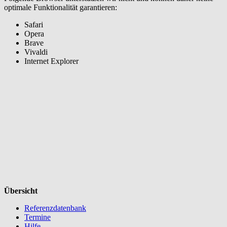
optimale Funktionalität garantieren:
Safari
Opera
Brave
Vivaldi
Internet Explorer
Übersicht
Referenzdatenbank
Termine
Hilfe