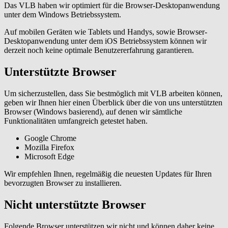
Das VLB haben wir optimiert für die Browser-Desktopanwendung
unter dem Windows Betriebssystem.
Auf mobilen Geräten wie Tablets und Handys, sowie Browser-
Desktopanwendung unter dem iOS Betriebssystem können wir
derzeit noch keine optimale Benutzererfahrung garantieren.
Unterstützte Browser
Um sicherzustellen, dass Sie bestmöglich mit VLB arbeiten können,
geben wir Ihnen hier einen Überblick über die von uns unterstützten
Browser (Windows basierend), auf denen wir sämtliche
Funktionalitäten umfangreich getestet haben.
Google Chrome
Mozilla Firefox
Microsoft Edge
Wir empfehlen Ihnen, regelmäßig die neuesten Updates für Ihren
bevorzugten Browser zu installieren.
Nicht unterstützte Browser
Folgende Browser unterstützen wir nicht und können daher keine