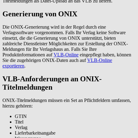
Titelmeldungen als Datei-Upload an das VLB zu liefern.
Generierung von ONIX
Die ONIX-Generierung wird in der Regel durch eine
Verlagssoftware vorgenommen. Falls Ihr Verlag keine Software
einsetzt, die die Generierung von ONIX unterstützt, bieten
zahlreiche Dienstleister Möglichkeiten zur Erstellung der ONIX-
Meldungen für Ihr Verlagshaus an. Falls Sie Ihre
Produktinformationen auf
VLB-Online
eingepflegt haben, können
Sie die zugehörigen ONIX-Daten auch auf
VLB-Online
exportieren
.
VLB-Anforderungen an ONIX-
Titelmeldungen
ONIX-Titelmeldungen müssen ein Set an Pflichtfeldern umfassen,
hierzu gehören:
GTIN
Titel
Verlag
Lieferbarkeitsangabe