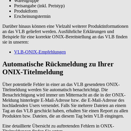
Warengruppe
Preisangabe (inkl. Preistyp)
Produktform
Erscheinungstermin
Darüber hinaus können eine Vielzahl weiterer Produktinformationen
an das VLB geliefert werden. Ausführliche Erklärungen und
Beispiele für eine korrekte ONIX-Bereitstellung an das VLB finden
sie in unseren:
VLB-ONIX-Empfehlungen
Automatische Rückmeldung zu Ihrer
ONIX-Titelmeldung
Über potentielle Fehler in einer an das VLB gesendeten ONIX-
Titelmeldung werden Sie automatisch benachrichtigt. Die
Benachrichtigung wird immer um Mitternacht an die in der ONIX-
Meldung hinterlegte E-Mail-Adresse bzw. die E-Mail-Adresse des
hochladenden Users versendet. Falls Sie mehrere Dateien an einem
Tag an das VLB geschickt haben, erhalten Sie einen Report zu allen
Produkten bzw. Dateien, die an diesem Tag beim VLB eingingen.
Eine detaillierte Übersicht zu auftretenden Fehlern in ONIX-