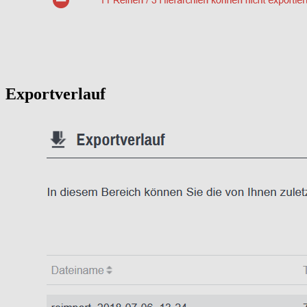
Exportverlauf