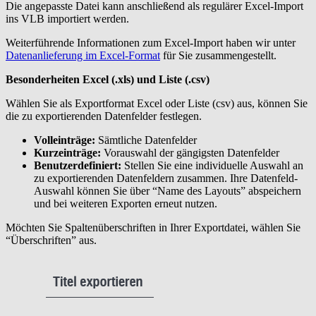
Die angepasste Datei kann anschließend als regulärer Excel-Import
ins VLB importiert werden.
Weiterführende Informationen zum Excel-Import haben wir unter
Datenanlieferung im Excel-Format
für Sie zusammengestellt.
Besonderheiten Excel (.xls) und Liste (.csv)
Wählen Sie als Exportformat Excel oder Liste (csv) aus, können Sie
die zu exportierenden Datenfelder festlegen.
Volleinträge:
Sämtliche Datenfelder
Kurzeinträge:
Vorauswahl der gängigsten Datenfelder
Benutzerdefiniert:
Stellen Sie eine individuelle Auswahl an
zu exportierenden Datenfeldern zusammen. Ihre Datenfeld-
Auswahl können Sie über “Name des Layouts” abspeichern
und bei weiteren Exporten erneut nutzen.
Möchten Sie Spaltenüberschriften in Ihrer Exportdatei, wählen Sie
“Überschriften” aus.