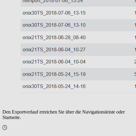
Den Exportverlauf erreichen Sie über die Navigationsleiste oder
Startseite.