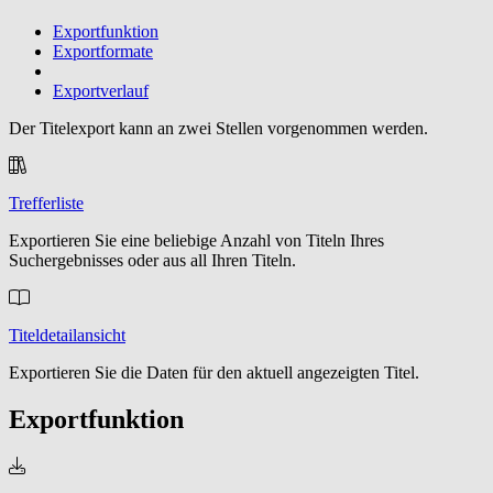
Exportfunktion
Exportformate
Exportverlauf
Der Titelexport kann an zwei Stellen vorgenommen werden.
Trefferliste
Exportieren Sie eine beliebige Anzahl von Titeln Ihres
Suchergebnisses oder aus all Ihren Titeln.
Titeldetailansicht
Exportieren Sie die Daten für den aktuell angezeigten Titel.
Exportfunktion