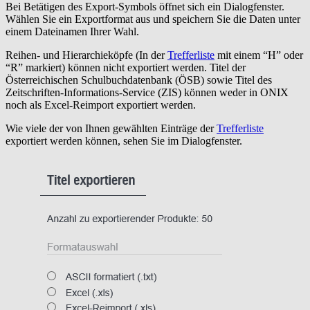
Bei Betätigen des Export-Symbols öffnet sich ein Dialogfenster.
Wählen Sie ein Exportformat aus und speichern Sie die Daten unter
einem Dateinamen Ihrer Wahl.
Reihen- und Hierarchieköpfe (In der
Trefferliste
mit einem “H” oder
“R” markiert) können nicht exportiert werden. Titel der
Österreichischen Schulbuchdatenbank (ÖSB) sowie Titel des
Zeitschriften-Informations-Service (ZIS) können weder in ONIX
noch als Excel-Reimport exportiert werden.
Wie viele der von Ihnen gewählten Einträge der
Trefferliste
exportiert werden können, sehen Sie im Dialogfenster.