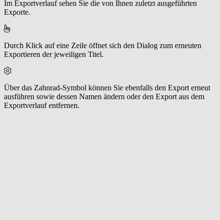
Im Exportverlauf sehen Sie die von Ihnen zuletzt ausgeführten
Exporte.
Durch Klick auf eine Zeile öffnet sich den Dialog zum erneuten
Exportieren der jeweiligen Titel.
Über das Zahnrad-Symbol können Sie ebenfalls den Export erneut
ausführen sowie dessen Namen ändern oder den Export aus dem
Exportverlauf entfernen.