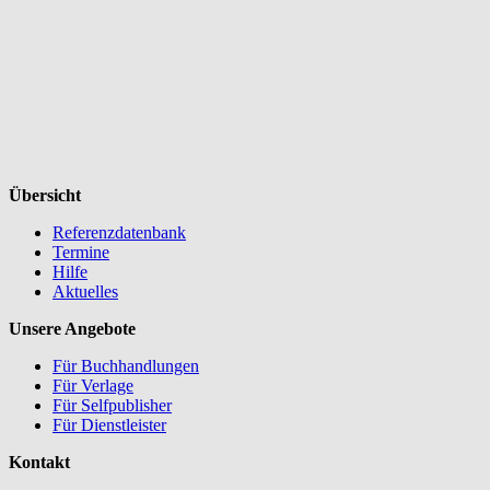
Übersicht
Referenzdatenbank
Termine
Hilfe
Aktuelles
Unsere Angebote
Für Buchhandlungen
Für Verlage
Für Selfpublisher
Für Dienstleister
Kontakt