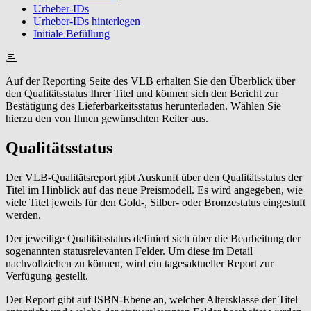
Urheber-IDs
Urheber-IDs hinterlegen
Initiale Befüllung
Auf der Reporting Seite des VLB erhalten Sie den Überblick über
den Qualitätsstatus Ihrer Titel und können sich den Bericht zur
Bestätigung des Lieferbarkeitsstatus herunterladen. Wählen Sie
hierzu den von Ihnen gewünschten Reiter aus.
Qualitätsstatus
Der VLB-Qualitätsreport gibt Auskunft über den Qualitätsstatus der
Titel im Hinblick auf das neue Preismodell. Es wird angegeben, wie
viele Titel jeweils für den Gold-, Silber- oder Bronzestatus eingestuft
werden.
Der jeweilige Qualitätsstatus definiert sich über die Bearbeitung der
sogenannten statusrelevanten Felder. Um diese im Detail
nachvollziehen zu können, wird ein tagesaktueller Report zur
Verfügung gestellt.
Der Report gibt auf ISBN-Ebene an, welcher Altersklasse der Titel