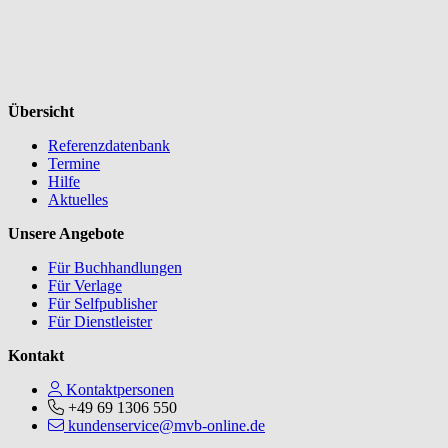
Übersicht
Referenzdatenbank
Termine
Hilfe
Aktuelles
Unsere Angebote
Für Buchhandlungen
Für Verlage
Für Selfpublisher
Für Dienstleister
Kontakt
Kontaktpersonen
+49 69 1306 550
kundenservice@mvb-online.de