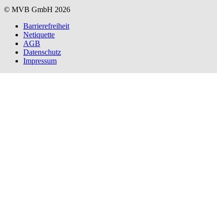
© MVB GmbH 2026
Barrierefreiheit
Netiquette
AGB
Datenschutz
Impressum