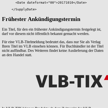
<Date dateformat="00">20171010</Date>
</SupplyDate>
Frühester Ankündigungstermin
Ein Titel, für den ein frühester Ankündigungstermin festgelegt ist,
darf vor diesem nicht öffentlich bekannt gemacht werden.
Für eine VLB-Titelmeldung bedeutet das, dass nur Sie als Verlag
Ihren Titel im VLB einsehen können. Für Buchhändler ist der Titel
nicht auffindbar. Des Weiteren findet keine Auslieferung der Daten
an den Handel statt.