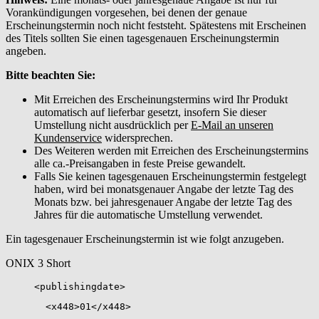
Vorankündigungen vorgesehen, bei denen der genaue
Erscheinungstermin noch nicht feststeht. Spätestens mit Erscheinen
des Titels sollten Sie einen tagesgenauen Erscheinungstermin
angeben.
Bitte beachten Sie:
Mit Erreichen des Erscheinungstermins wird Ihr Produkt
automatisch auf lieferbar gesetzt, insofern Sie dieser
Umstellung nicht ausdrücklich per
E-Mail an unseren
Kundenservice
widersprechen.
Des Weiteren werden mit Erreichen des Erscheinungstermins
alle ca.-Preisangaben in feste Preise gewandelt.
Falls Sie keinen tagesgenauen Erscheinungstermin festgelegt
haben, wird bei monatsgenauer Angabe der letzte Tag des
Monats bzw. bei jahresgenauer Angabe der letzte Tag des
Jahres für die automatische Umstellung verwendet.
Ein tagesgenauer Erscheinungstermin ist wie folgt anzugeben.
ONIX 3 Short
<publishingdate>
<x448>01</x448>