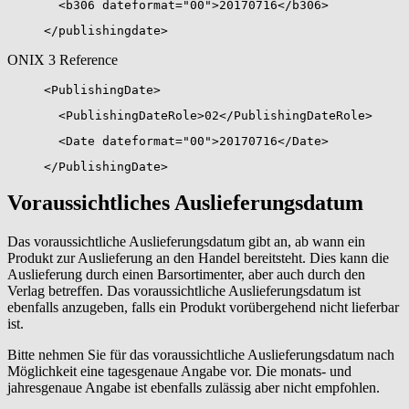
<b306 dateformat="00">20170716</b306>
</publishingdate>
ONIX 3 Reference
<PublishingDate>
<PublishingDateRole>02</PublishingDateRole>
<Date dateformat="00">20170716</Date>
</PublishingDate>
Voraussichtliches Auslieferungsdatum
Das voraussichtliche Auslieferungsdatum gibt an, ab wann ein
Produkt zur Auslieferung an den Handel bereitsteht. Dies kann die
Auslieferung durch einen Barsortimenter, aber auch durch den
Verlag betreffen. Das voraussichtliche Auslieferungsdatum ist
ebenfalls anzugeben, falls ein Produkt vorübergehend nicht lieferbar
ist.
Bitte nehmen Sie für das voraussichtliche Auslieferungsdatum nach
Möglichkeit eine tagesgenaue Angabe vor. Die monats- und
jahresgenaue Angabe ist ebenfalls zulässig aber nicht empfohlen.