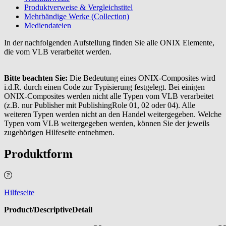
Produktverweise & Vergleichstitel
Mehrbändige Werke (Collection)
Mediendateien
In der nachfolgenden Aufstellung finden Sie alle ONIX Elemente,
die vom VLB verarbeitet werden.
Bitte beachten Sie:
Die Bedeutung eines ONIX-Composites wird
i.d.R. durch einen Code zur Typisierung festgelegt. Bei einigen
ONIX-Composites werden nicht alle Typen vom VLB verarbeitet
(z.B. nur Publisher mit PublishingRole 01, 02 oder 04). Alle
weiteren Typen werden nicht an den Handel weitergegeben. Welche
Typen vom VLB weitergegeben werden, können Sie der jeweils
zugehörigen Hilfeseite entnehmen.
Produktform
Hilfeseite
Product/DescriptiveDetail