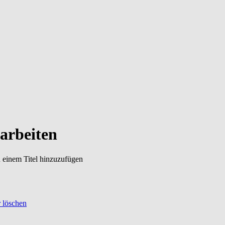
arbeiten
 einem Titel hinzuzufügen
 löschen