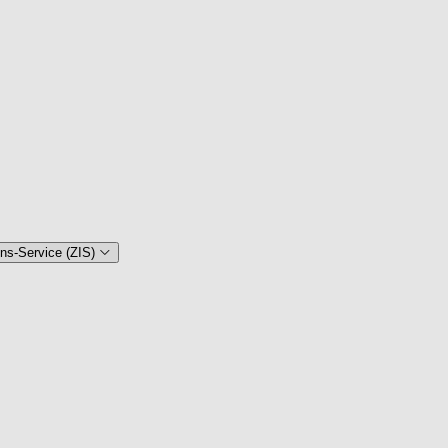
ons-Service (ZIS)