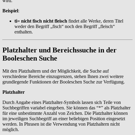
wird.
Beispiel
:
ti= nicht fisch nicht fleisch
findet alle Werke, deren Titel
weder den Begriff „fisch“ noch den Begriff „fleisch“
enthalten.
Platzhalter und Bereichssuche in der
Booleschen Suche
Mit den Platzhaltern und der Möglichkeit, die Suche auf
verschiedene Bereiche einzugrenzen, stehen Ihnen zwei weitere
grundlegende Funktionen der Booleschen Suche zur Verfügung.
Platzhalter
Durch Angabe eines Platzhalter-Symbols lassen sich Teile von
Suchbegriffen variabel eingeben. Sie können das “*” als Platzhalter
für eine unbestimmte Anzahl von Zeichen. Die Platzhalter können
im jeweiligen Suchbegriff an einer beliebigen Position eingesetzt
werden. In Phrasen ist die Verwendung von Platzhaltern nicht
möglich.