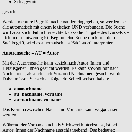
Schlagworte
gesucht.
Werden mehrere Begriffe nacheinander eingegeben, so werden sie
alle automatisch mit einem logischen UND verbunden. Die Suche
wird zusätzlich dadurch erleichtert, dass die Eingabe des Kürzels st=
nicht mehr notwendig ist. Beginnt eine Suche direkt mit dem
Suchbegriff, wird es automatisch als ‘Stichwort’ interpretiert.
Autorensuche – AU = Autor
Mit der Autorensuche kann gezielt nach Autor_Innen und
Herausgeber_Innen gesucht werden. Es kann sowohl nur nach
Nachnamen, als auch nach Vor- und Nachnamen gesucht werden.
Dabei müssen Sie sich an folgende Schreibweisen halten:
au=nachname
au=nachname, vorname
au=nachname vorname
Das Komma zwischen Nach- und Vorname kann weggelassen
werden.
Während der Vorname auch als Stichwort hinterlegt ist, ist bei
Autor_Innen der Nachname ausschlaggebend. Das bedeutet: