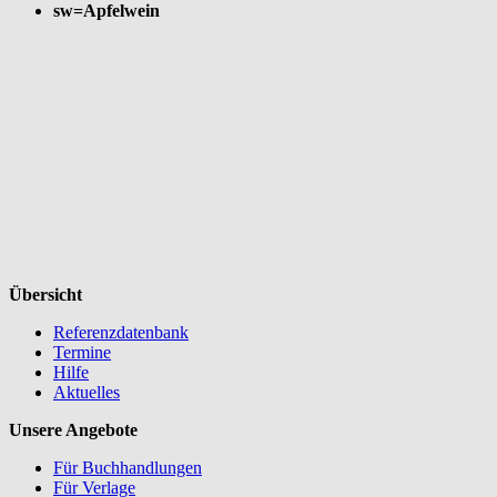
sw=Apfelwein
Übersicht
Referenzdatenbank
Termine
Hilfe
Aktuelles
Unsere Angebote
Für Buchhandlungen
Für Verlage