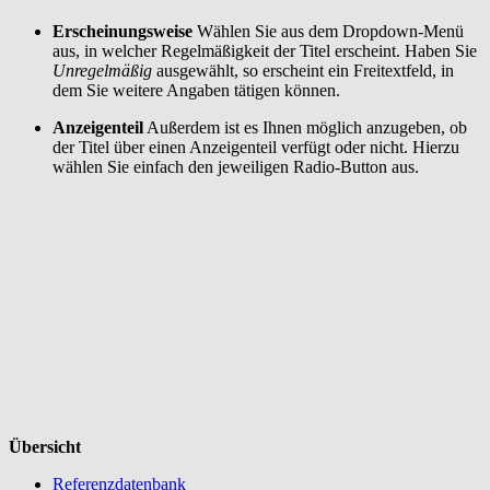
Erscheinungsweise
Wählen Sie aus dem Dropdown-Menü
aus, in welcher Regelmäßigkeit der Titel erscheint. Haben Sie
Unregelmäßig
ausgewählt, so erscheint ein Freitextfeld, in
dem Sie weitere Angaben tätigen können.
Anzeigenteil
Außerdem ist es Ihnen möglich anzugeben, ob
der Titel über einen Anzeigenteil verfügt oder nicht. Hierzu
wählen Sie einfach den jeweiligen Radio-Button aus.
Übersicht
Referenzdatenbank